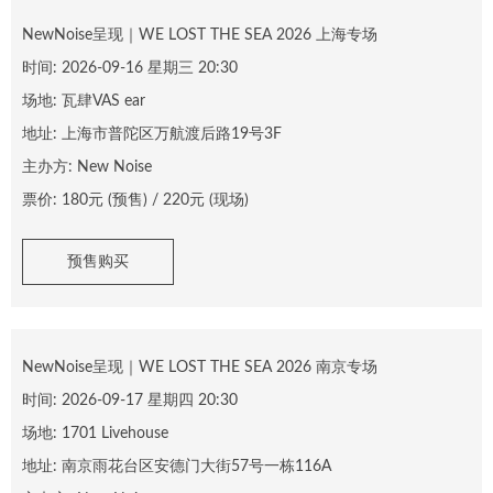
NewNoise呈现｜WE LOST THE SEA 2026 上海专场
时间:
2026-09-16 星期三 20:30
场地:
瓦肆VAS ear
地址:
上海市普陀区万航渡后路19号3F
主办方:
New Noise
票价:
180
元 (预售) /
220
元 (现场)
预售购买
NewNoise呈现｜WE LOST THE SEA 2026 南京专场
时间:
2026-09-17 星期四 20:30
场地:
1701 Livehouse
地址:
南京雨花台区安德门大街57号一栋116A