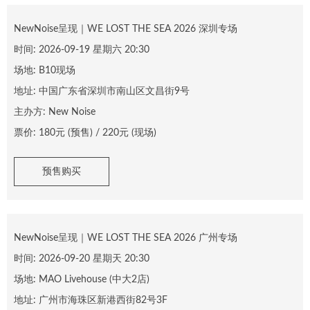
NewNoise呈现｜WE LOST THE SEA 2026 深圳专场
时间:
2026-09-19 星期六 20:30
场地:
B10现场
地址:
中国广东省深圳市南山区文昌街9号
主办方:
New Noise
票价:
180
元 (预售) /
220
元 (现场)
预售购买
NewNoise呈现｜WE LOST THE SEA 2026 广州专场
时间:
2026-09-20 星期天 20:30
场地:
MAO Livehouse (中大2店)
地址:
广州市海珠区新港西街82号3F