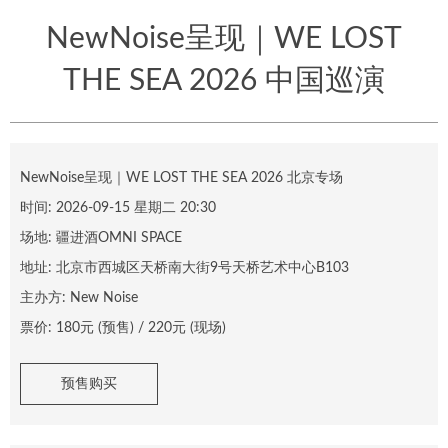
NewNoise呈现｜WE LOST
THE SEA 2026 中国巡演
NewNoise呈现｜WE LOST THE SEA 2026 北京专场
时间:
2026-09-15 星期二 20:30
场地:
疆进酒OMNI SPACE
地址:
北京市西城区天桥南大街9号天桥艺术中心B103
主办方:
New Noise
票价:
180
元 (预售) /
220
元 (现场)
预售购买